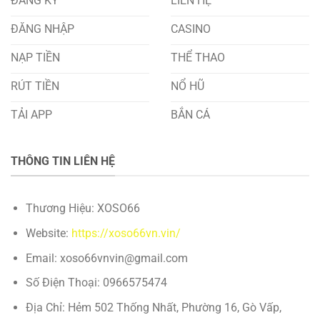
ĐĂNG KÝ
LIÊN HỆ
ĐĂNG NHẬP
CASINO
NẠP TIỀN
THỂ THAO
RÚT TIỀN
NỔ HŨ
TẢI APP
BẮN CÁ
THÔNG TIN LIÊN HỆ
Thương Hiệu: XOSO66
Website:
https://xoso66vn.vin/
Email:
xoso66vnvin@gmail.com
Số Điện Thoại: 0966575474
Địa Chỉ: Hẻm 502 Thống Nhất, Phường 16, Gò Vấp,