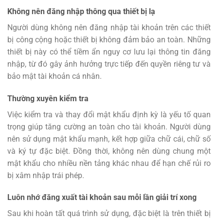
Không nên đăng nhập thông qua thiết bị lạ
Người dùng không nên đăng nhập tài khoản trên các thiết
bị công cộng hoặc thiết bị không đảm bảo an toàn. Những
thiết bị này có thể tiềm ẩn nguy cơ lưu lại thông tin đăng
nhập, từ đó gây ảnh hưởng trực tiếp đến quyền riêng tư và
bảo mật tài khoản cá nhân.
Thường xuyên kiểm tra
Việc kiểm tra và thay đổi mật khẩu định kỳ là yếu tố quan
trọng giúp tăng cường an toàn cho tài khoản. Người dùng
nên sử dụng mật khẩu mạnh, kết hợp giữa chữ cái, chữ số
và ký tự đặc biệt. Đồng thời, không nên dùng chung một
mật khẩu cho nhiều nền tảng khác nhau để hạn chế rủi ro
bị xâm nhập trái phép.
Luôn nhớ đăng xuất tài khoản sau mỗi lần giải trí xong
Sau khi hoàn tất quá trình sử dụng, đặc biệt là trên thiết bị