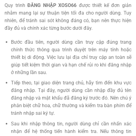
Quy trình
ĐĂNG NHẬP XOSO66
được thiết kế đơn giản
nhằm mang lại sự thuận tiện tối đa cho người dùng. Tuy
nhiên, để tránh sai sót không đáng có, bạn nên thực hiện
đầy đủ và chính xác từng bước dưới đây.
Bước đầu tiên, người dùng cần truy cập đúng trang
chính thức thông qua trình duyệt trên máy tính hoặc
thiết bị di động. Việc lưu lại địa chỉ truy cập an toàn sẽ
giúp tiết kiệm thời gian và hạn chế rủi ro khi đăng nhập
ở những lần sau.
Tiếp theo, tại giao diện trang chủ, hãy tìm đến khu vực
đăng nhập. Tại đây, người dùng cần nhập đầy đủ tên
đăng nhập và mật khẩu đã đăng ký trước đó. Nên chú ý
phân biệt chữ hoa, chữ thường và kiểm tra bàn phím để
tránh nhập sai ký tự.
Sau khi nhập thông tin, người dùng chỉ cần nhấn xác
nhận để hệ thống tiến hành kiểm tra. Nếu thông tin