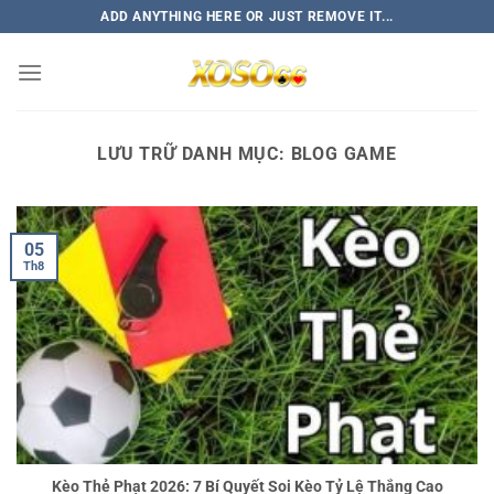
Bỏ
ADD ANYTHING HERE OR JUST REMOVE IT...
qua
nội
dung
LƯU TRỮ DANH MỤC:
BLOG GAME
05
Th8
Kèo Thẻ Phạt 2026: 7 Bí Quyết Soi Kèo Tỷ Lệ Thắng Cao