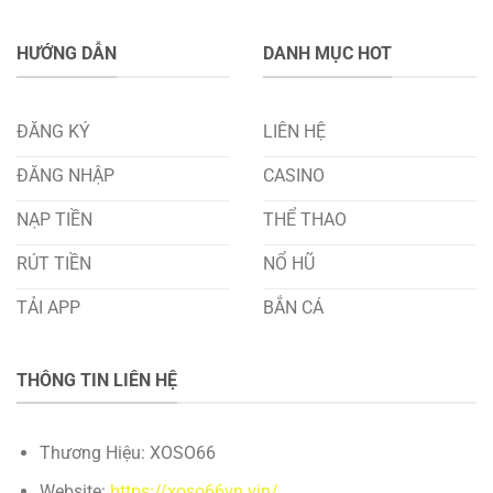
HƯỚNG DẪN
DANH MỤC HOT
ĐĂNG KÝ
LIÊN HỆ
ĐĂNG NHẬP
CASINO
NẠP TIỀN
THỂ THAO
RÚT TIỀN
NỔ HŨ
TẢI APP
BẮN CÁ
THÔNG TIN LIÊN HỆ
Thương Hiệu: XOSO66
Website:
https://xoso66vn.vin/