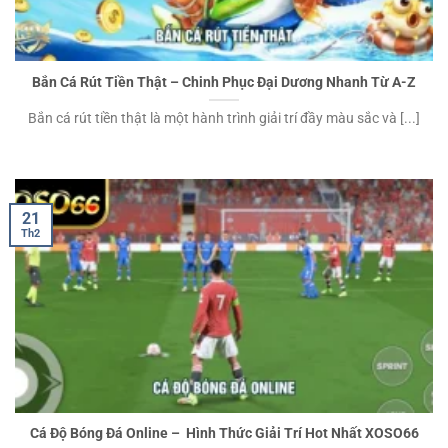
Bắn Cá Rút Tiền Thật – Chinh Phục Đại Dương Nhanh Từ A-Z
Bắn cá rút tiền thật là một hành trình giải trí đầy màu sắc và [...]
21
Th2
Cá Độ Bóng Đá Online – Hình Thức Giải Trí Hot Nhất XOSO66