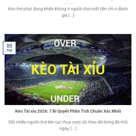
Kèo thẻ phạt đang khiến không ít người chơi mất tiền chỉ vì đánh
giá [...]
05
Th8
Kèo Tài xỉu 2026: 7 Bí Quyết Phân Tích Chuẩn Xác Nhất
Rất nhiều người chơi liên tục thua cược dù theo dõi bóng đá mỗi
ngày, [...]