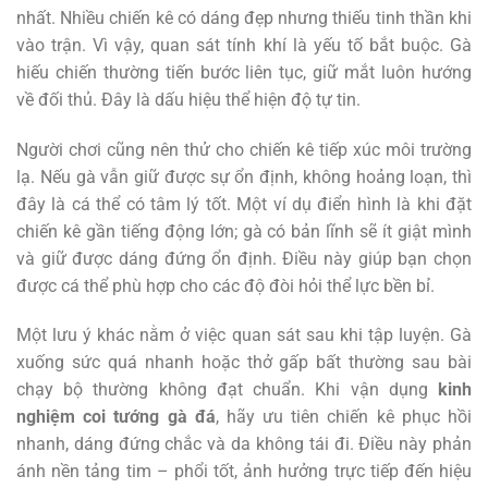
nhất. Nhiều chiến kê có dáng đẹp nhưng thiếu tinh thần khi
vào trận. Vì vậy, quan sát tính khí là yếu tố bắt buộc. Gà
hiếu chiến thường tiến bước liên tục, giữ mắt luôn hướng
về đối thủ. Đây là dấu hiệu thể hiện độ tự tin.
Người chơi cũng nên thử cho chiến kê tiếp xúc môi trường
lạ. Nếu gà vẫn giữ được sự ổn định, không hoảng loạn, thì
đây là cá thể có tâm lý tốt. Một ví dụ điển hình là khi đặt
chiến kê gần tiếng động lớn; gà có bản lĩnh sẽ ít giật mình
và giữ được dáng đứng ổn định. Điều này giúp bạn chọn
được cá thể phù hợp cho các độ đòi hỏi thể lực bền bỉ.
Một lưu ý khác nằm ở việc quan sát sau khi tập luyện. Gà
xuống sức quá nhanh hoặc thở gấp bất thường sau bài
chạy bộ thường không đạt chuẩn. Khi vận dụng
kinh
nghiệm coi tướng gà đá
, hãy ưu tiên chiến kê phục hồi
nhanh, dáng đứng chắc và da không tái đi. Điều này phản
ánh nền tảng tim – phổi tốt, ảnh hưởng trực tiếp đến hiệu