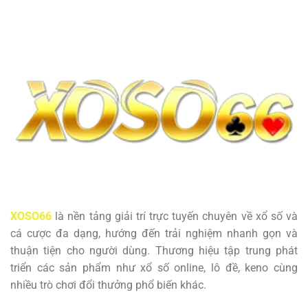
XOSO66
là nền tảng giải trí trực tuyến chuyên về xổ số và
cá cược đa dạng, hướng đến trải nghiệm nhanh gọn và
thuận tiện cho người dùng. Thương hiệu tập trung phát
triển các sản phẩm như xổ số online, lô đề, keno cùng
nhiều trò chơi đổi thưởng phổ biến khác.