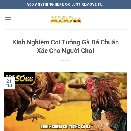
Bỏ
ADD ANYTHING HERE OR JUST REMOVE IT...
qua
nội
dung
Kinh Nghiệm Coi Tướng Gà Đá Chuẩn
Xác Cho Người Chơi
21
Th2