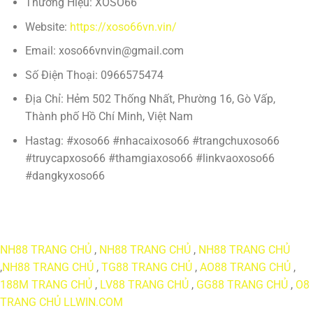
Thương Hiệu: XOSO66
Website:
https://xoso66vn.vin/
Email:
xoso66vnvin@gmail.com
Số Điện Thoại: 0966575474
Địa Chỉ: Hẻm 502 Thống Nhất, Phường 16, Gò Vấp,
Thành phố Hồ Chí Minh, Việt Nam
Hastag: #xoso66 #nhacaixoso66 #trangchuxoso66
#truycapxoso66 #thamgiaxoso66 #linkvaoxoso66
#dangkyxoso66
NH88 TRANG CHỦ
,
NH88 TRANG CHỦ
,
NH88 TRANG CHỦ
,
NH88 TRANG CHỦ
,
TG88 TRANG CHỦ
,
AO88 TRANG CHỦ
,
188M TRANG CHỦ
,
LV88 TRANG CHỦ
,
GG88 TRANG CHỦ
,
O8
TRANG CHỦ
LLWIN.COM