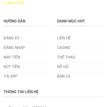
LLWIN.COM
HƯỚNG DẪN
DANH MỤC HOT
ĐĂNG KÝ
LIÊN HỆ
ĐĂNG NHẬP
CASINO
NẠP TIỀN
THỂ THAO
RÚT TIỀN
NỔ HŨ
TẢI APP
BẮN CÁ
THÔNG TIN LIÊN HỆ