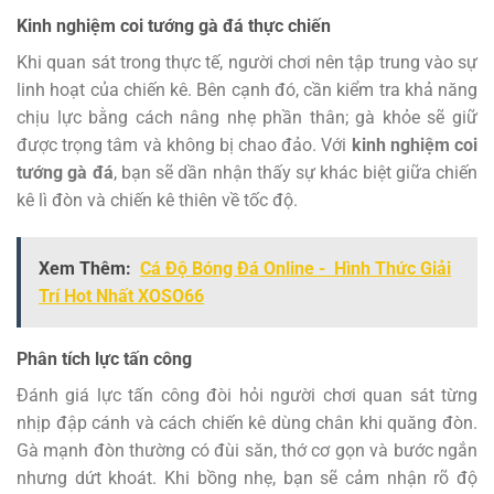
Kinh nghiệm coi tướng gà đá thực chiến
Khi quan sát trong thực tế, người chơi nên tập trung vào sự
linh hoạt của chiến kê. Bên cạnh đó, cần kiểm tra khả năng
chịu lực bằng cách nâng nhẹ phần thân; gà khỏe sẽ giữ
được trọng tâm và không bị chao đảo. Với
kinh nghiệm coi
tướng gà đá
, bạn sẽ dần nhận thấy sự khác biệt giữa chiến
kê lì đòn và chiến kê thiên về tốc độ.
Xem Thêm:
Cá Độ Bóng Đá Online - Hình Thức Giải
Trí Hot Nhất XOSO66
Phân tích lực tấn công
Đánh giá lực tấn công đòi hỏi người chơi quan sát từng
nhịp đập cánh và cách chiến kê dùng chân khi quăng đòn.
Gà mạnh đòn thường có đùi săn, thớ cơ gọn và bước ngắn
nhưng dứt khoát. Khi bồng nhẹ, bạn sẽ cảm nhận rõ độ